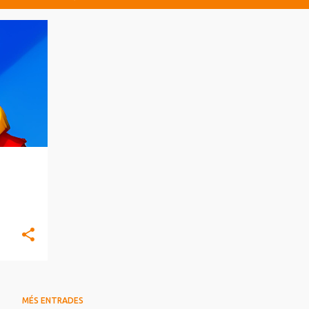
MÉS ENTRADES