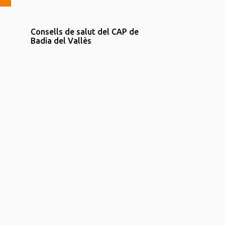
Consells de salut del CAP de
Badia del Vallès