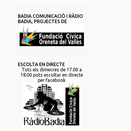
BADIA COMUNICACIÓ I RÀDIO
BADIA, PROJECTES DE
ESCOLTA EN DIRECTE
Tots els dimecres de 17.00 a
18.00 pots escoltar en directe
per facebook