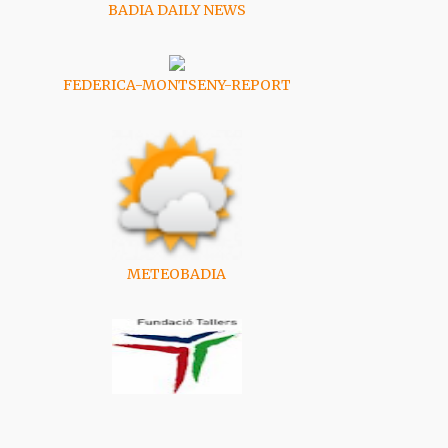
BADIA DAILY NEWS
FEDERICA-MONTSENY-REPORT
METEOBADIA