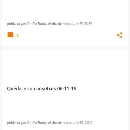
publicat per
Radio Badia
el dia
de novembre 19, 2019
0
Quédate con nosotros 06-11-19
publicat per
Radio Badia
el dia
de novembre 12, 2019