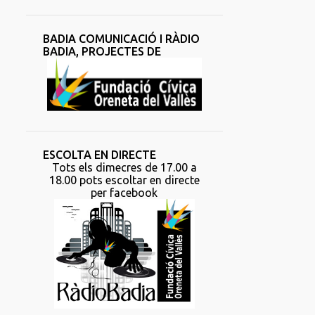
BADIA COMUNICACIÓ I RÀDIO
BADIA, PROJECTES DE
ESCOLTA EN DIRECTE
Tots els dimecres de 17.00 a
18.00 pots escoltar en directe
per facebook