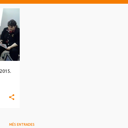
2015.
MÉS ENTRADES