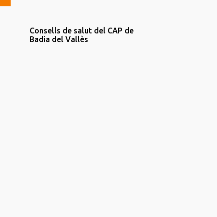
Consells de salut del CAP de
Badia del Vallès