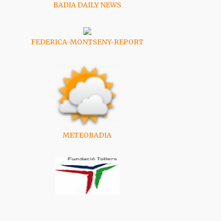
BADIA DAILY NEWS
FEDERICA-MONTSENY-REPORT
METEOBADIA