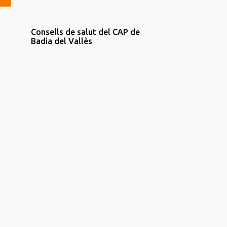
Consells de salut del CAP de
Badia del Vallès