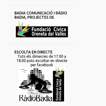
BADIA COMUNICACIÓ I RÀDIO
BADIA, PROJECTES DE
ESCOLTA EN DIRECTE
Tots els dimecres de 17.00 a
18.00 pots escoltar en directe
per facebook