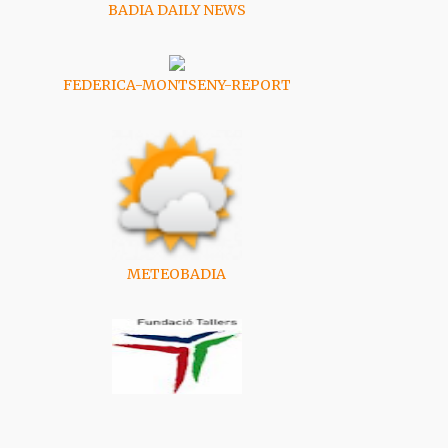
BADIA DAILY NEWS
FEDERICA-MONTSENY-REPORT
METEOBADIA