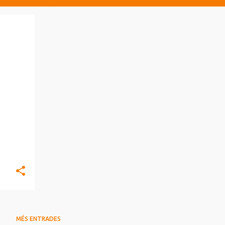
MÉS ENTRADES