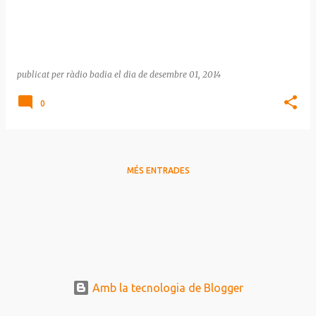
publicat per
ràdio badia
el dia
de desembre 01, 2014
0
MÉS ENTRADES
Amb la tecnologia de Blogger