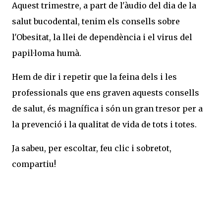
Aquest trimestre, a part de l'àudio del dia de la
salut bucodental, tenim els consells sobre
l'Obesitat, la llei de dependència i el virus del
papil·loma humà.
Hem de dir i repetir que la feina dels i les
professionals que ens graven aquests consells
de salut, és magnífica i són un gran tresor per a
la prevenció i la qualitat de vida de tots i totes.
Ja sabeu, per escoltar, feu clic i sobretot,
compartiu!