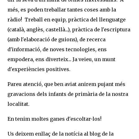
més, es poden treballar tantes coses amb la
ràdio! Treball en equip, pràctica del llenguatge
(català, anglès, castellà...), pràctica de l'escriptura
(amb l'elaboració de guions), de recerca
d'informació, de noves tecnologies, ens
empodera, ens diverteix... Ja veieu, un munt
d'experiències positives.
Pareu atenció, que ben aviat anirem pujant més
gravacions dels infants de primària de la nostra
localitat.
En tenim moltes ganes d'escoltar-los!
Us deixem enllaç de la notícia al blog de la