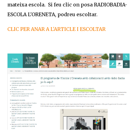
mateixa escola. Si feu clic on posa RADIOBADIA-
ESCOLA L'ORENETA, podreu escoltar.
CLIC PER ANAR A L'ARTICLE I ESCOLTAR