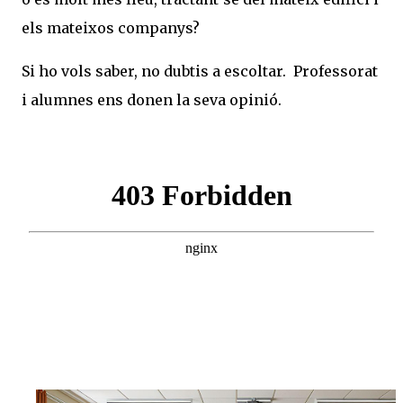
els mateixos companys?
Si ho vols saber, no dubtis a escoltar. Professorat
i alumnes ens donen la seva opinió.