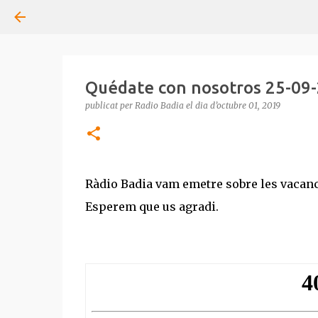
Quédate con nosotros 25-09
publicat per
Radio Badia
el dia
d’octubre 01, 2019
Ràdio Badia vam emetre sobre les vacances
Esperem que us agradi.