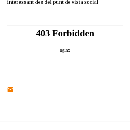
interessant des del punt de vista social