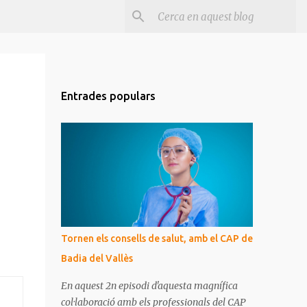
Entrades populars
Tornen els consells de salut, amb el CAP de
Badia del Vallès
En aquest 2n episodi d'aquesta magnífica
col·laboració amb els professionals del CAP