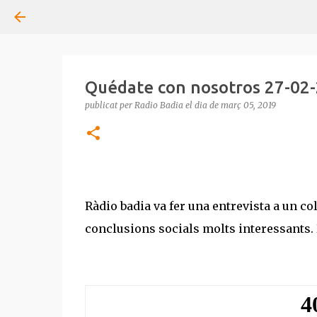
Quédate con nosotros 27-02
publicat per
Radio Badia
el dia
de març 05, 2019
Ràdio badia va fer una entrevista a un co
conclusions socials molts interessants. 