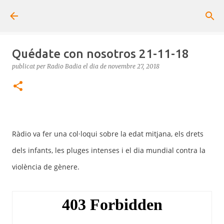
Salta al contingut principal
Quédate con nosotros 21-11-18
publicat per
Radio Badia
el dia
de novembre 27, 2018
Ràdio va fer una col·loqui sobre la edat mitjana, els drets
dels infants, les pluges intenses i el dia mundial contra la
violència de gènere.