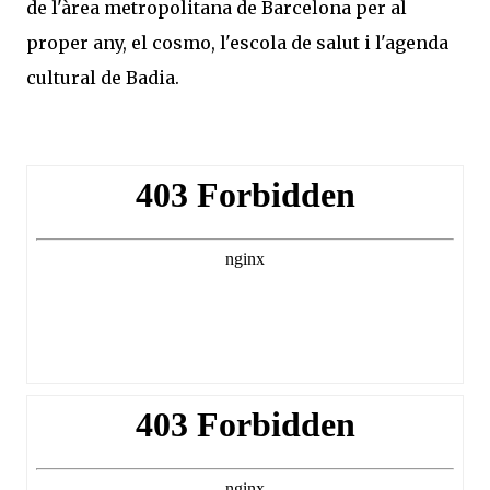
de l'àrea metropolitana de Barcelona per al
proper any, el cosmo, l'escola de salut i l'agenda
cultural de Badia.