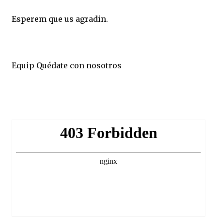
Esperem que us agradin.
Equip Quédate con nosotros