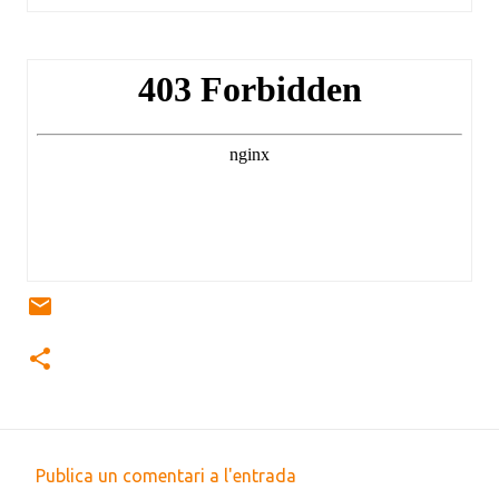
Publica un comentari a l'entrada