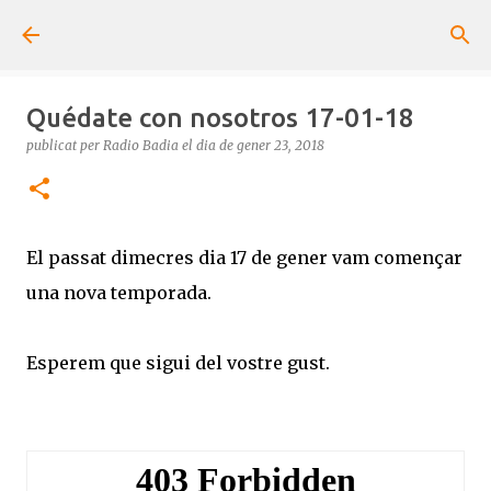
Salta al contingut principal
Quédate con nosotros 17-01-18
publicat per
Radio Badia
el dia
de gener 23, 2018
El passat dimecres dia 17 de gener vam començar
una nova temporada.
Esperem que sigui del vostre gust.