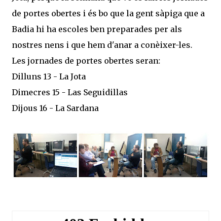
de portes obertes i és bo que la gent sàpiga que a
Badia hi ha escoles ben preparades per als
nostres nens i que hem d'anar a conèixer-les.
Les jornades de portes obertes seran:
Dilluns 13 - La Jota
Dimecres 15 - Las Seguidillas
Dijous 16 - La Sardana