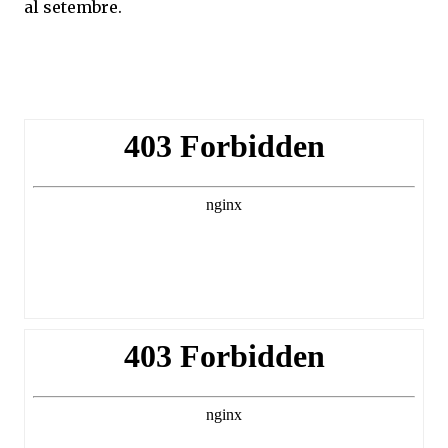
al setembre.