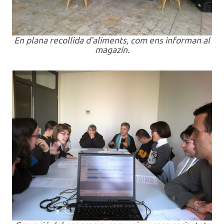
En plana recollida d'aliments, com ens informan al
magazín.