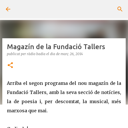
Salta al contingut principal
Magazín de la Fundació Tallers
publicat per
ràdio badia
el dia
de març 26, 2014
Arriba el segon programa del nou magazín de la
Fundació Tallers, amb la seva secció de notícies,
la de poesia i, per descomtat, la musical, més
marxosa que mai.