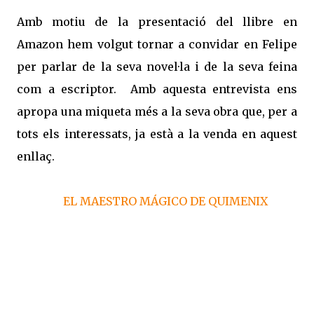
Amb motiu de la presentació del llibre en
Amazon hem volgut tornar a convidar en Felipe
per parlar de la seva novel·la i de la seva feina
com a escriptor. Amb aquesta entrevista ens
apropa una miqueta més a la seva obra que, per a
tots els interessats, ja està a la venda en aquest
enllaç.
EL MAESTRO MÁGICO DE QUIMENIX