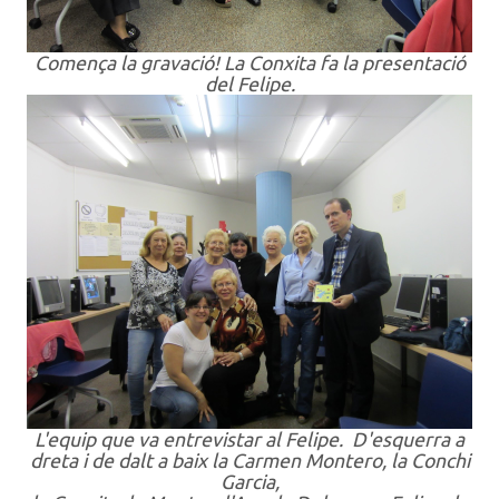
Comença la gravació! La Conxita fa la presentació
del Felipe.
L'equip que va entrevistar al Felipe. D'esquerra a
dreta i de dalt a baix la Carmen Montero, la Conchi
Garcia,