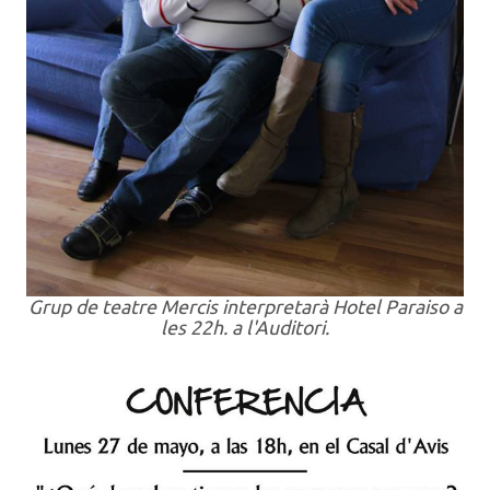
Grup de teatre Mercis interpretarà Hotel Paraiso a
les 22h. a l'Auditori.