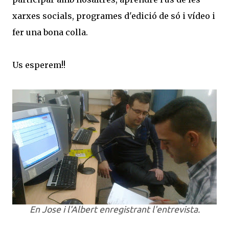
xarxes socials, programes d'edició de só i vídeo i
fer una bona colla.
Us esperem!!
En Jose i l'Albert enregistrant l'entrevista.