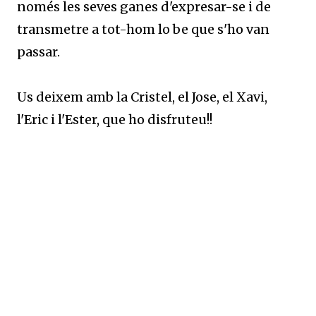
només les seves ganes d'expresar-se i de
transmetre a tot-hom lo be que s'ho van
passar.
Us deixem amb la Cristel, el Jose, el Xavi,
l'Eric i l'Ester, que ho disfruteu!!