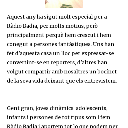
Aquest any ha sigut molt especial per a
Ràdio Badia, per molts motius, però
principalment perquè hem crescut i hem
conegut a persones fantàstiques. Uns han
fet d'aquesta casa un lloc per expressar-se
convertint-se en reporters, d'altres han
volgut compartir amb nosaltres un bocínet
de la seva vida deixant que els entrevistem.
Gent gran, joves dinàmics, adolescents,
infants i persones de tot tipus som i fem
Ràdio Badia i aportem tot lo que podem per