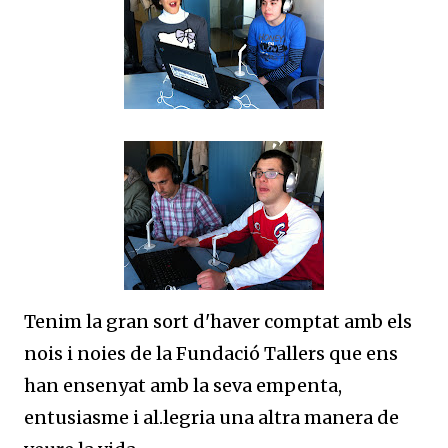
Tenim la gran sort d'haver comptat amb els
nois i noies de la Fundació Tallers que ens
han ensenyat amb la seva empenta,
entusiasme i al.legria una altra manera de