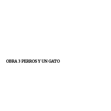
OBRA 3 PERROS Y UN GATO